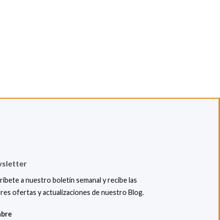
sletter
ribete a nuestro boletín semanal y recibe las
res ofertas y actualizaciones de nuestro Blog.
bre