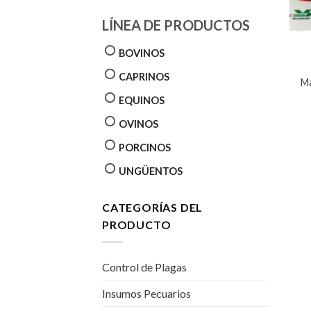
LÍNEA DE PRODUCTOS
BOVINOS
CAPRINOS
Ma
EQUINOS
OVINOS
PORCINOS
UNGÜENTOS
CATEGORÍAS DEL
PRODUCTO
Control de Plagas
Insumos Pecuarios