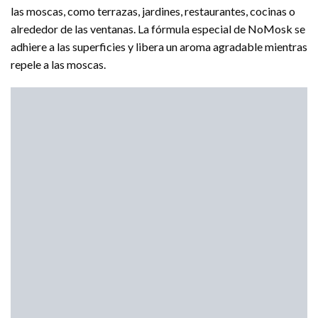
las moscas, como terrazas, jardines, restaurantes, cocinas o
alrededor de las ventanas. La fórmula especial de NoMosk se
adhiere a las superficies y libera un aroma agradable mientras
repele a las moscas.