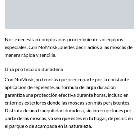
No se necesitan complicados procedimientos ni equipos
especiales. Con NoMosk, puedes decir adiós a las moscas de
manera rápida y sencilla.
Una protección duradera
Con NoMosk, no tendrás que preocuparte por la constante
aplicación de repelente. Su fórmula de larga duración
garantiza una protección efectiva durante horas, incluso en
entornos exteriores donde las moscas son más persistentes.
Disfruta de una tranquilidad duradera, sin interrupciones por
parte de las moscas, ya sea que estés en tu hogar, de pícnic en
el parque o de acampada en la naturaleza.