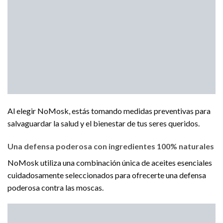
Al elegir NoMosk, estás tomando medidas preventivas para
salvaguardar la salud y el bienestar de tus seres queridos.
Una defensa poderosa con ingredientes 100% naturales
NoMosk utiliza una combinación única de aceites esenciales
cuidadosamente seleccionados para ofrecerte una defensa
poderosa contra las moscas.