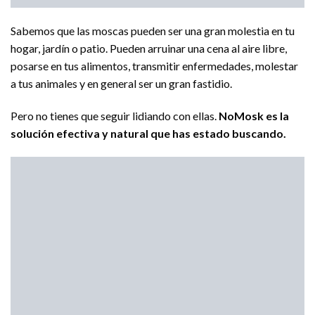
Sabemos que las moscas pueden ser una gran molestia en tu
hogar, jardín o patio. Pueden arruinar una cena al aire libre,
posarse en tus alimentos, transmitir enfermedades, molestar
a tus animales y en general ser un gran fastidio.
Pero no tienes que seguir lidiando con ellas.
NoMosk es la
solución efectiva y natural que has estado buscando.