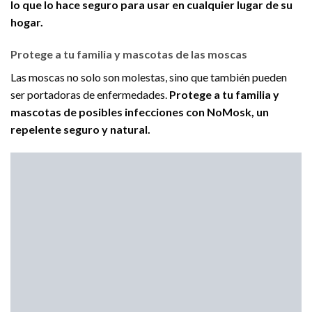
lo que lo hace seguro para usar en cualquier lugar de su
hogar.
Protege a tu familia y mascotas de las moscas
Las moscas no solo son molestas, sino que también pueden
ser portadoras de enfermedades.
Protege a tu familia y
mascotas de posibles infecciones con NoMosk, un
repelente seguro y natural.