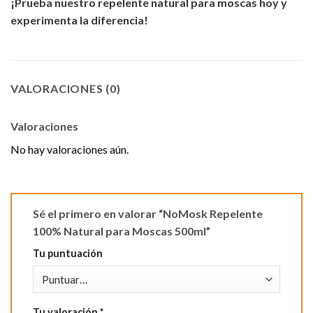
¡Prueba nuestro repelente natural para moscas hoy y
experimenta la diferencia!
VALORACIONES (0)
Valoraciones
No hay valoraciones aún.
Sé el primero en valorar “NoMosk Repelente
100% Natural para Moscas 500ml”
Tu puntuación
Tu valoración
*