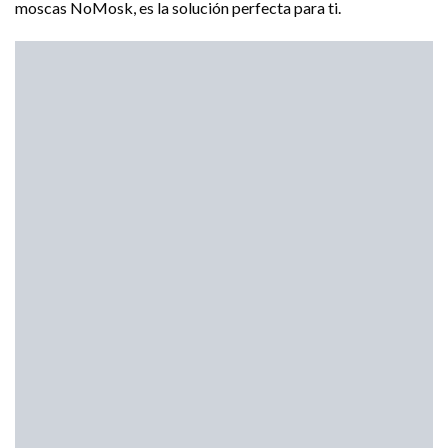
moscas NoMosk, es la solución perfecta para ti.