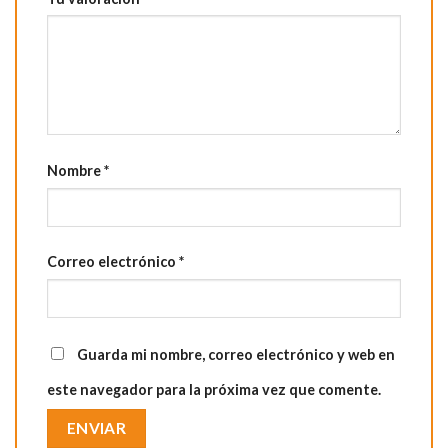
Nombre
*
Correo electrónico
*
Guarda mi nombre, correo electrónico y web en
este navegador para la próxima vez que comente.