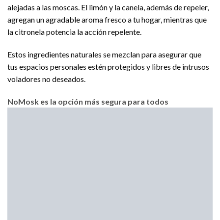
alejadas a las moscas. El limón y la canela, además de repeler,
agregan un agradable aroma fresco a tu hogar, mientras que
la citronela potencia la acción repelente.
Estos ingredientes naturales se mezclan para asegurar que
tus espacios personales estén protegidos y libres de intrusos
voladores no deseados.
NoMosk es la opción más segura para todos