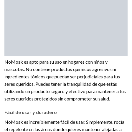
NoMosk es apto para su uso en hogares con niños y
mascotas. No contiene productos químicos agresivos ni
ingredientes tóxicos que puedan ser perjudiciales para tus
seres queridos. Puedes tener la tranquilidad de que estás
utilizando un producto seguro y efectivo para mantener a tus
seres queridos protegidos sin comprometer su salud.
Fácil de usar y duradero
NoMosk es increíblemente fácil de usar. Simplemente, rocía
el repelente en las áreas donde quieres mantener alejadas a